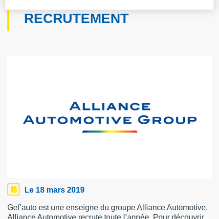
CAMPAGNE DE
RECRUTEMENT
Le 18 mars 2019
Gef’auto est une enseigne du groupe Alliance Automotive.
Alliance Automotive recrute toute l’année. Pour découvrir